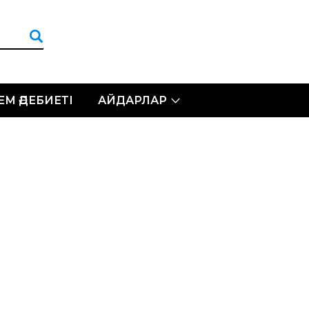
ЛЕМ ӘДЕБИЕТІ
АЙДАРЛАР