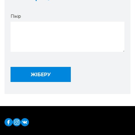
Пікір