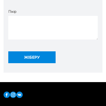
Пікір