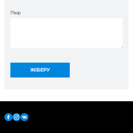
Пікір