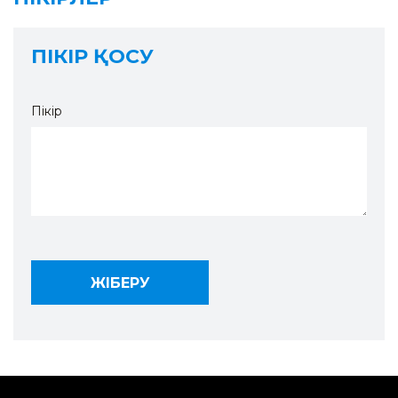
ПІКІР ҚОСУ
Пікір