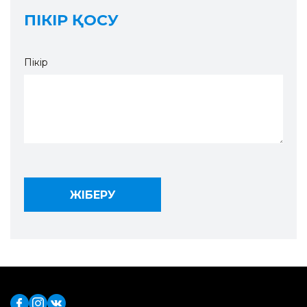
ПІКІР ҚОСУ
Пікір