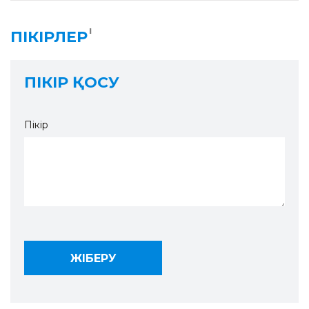
1
ПІКІРЛЕР
ПІКІР ҚОСУ
Пікір