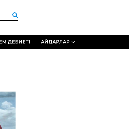
ЛЕМ ӘДЕБИЕТІ
АЙДАРЛАР