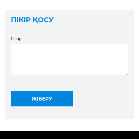
ПІКІР ҚОСУ
Пікір