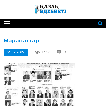
Марапаттар
29.12.2017
1332
0