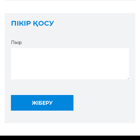
ПІКІР ҚОСУ
Пікір