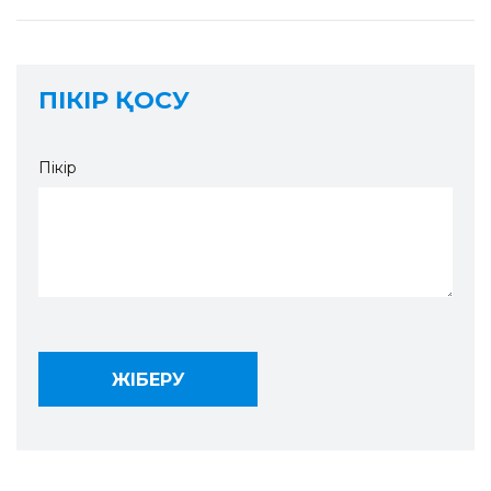
ПІКІР ҚОСУ
Пікір