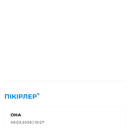
6
ПІКІРЛЕР
ҚОНАҚ
06.03.2026 | 10:27